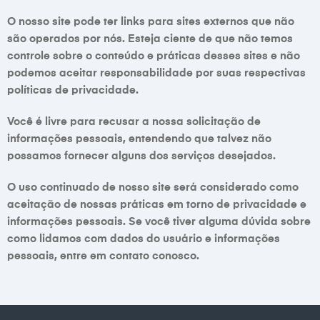
O nosso site pode ter links para sites externos que não
são operados por nós. Esteja ciente de que não temos
controle sobre o conteúdo e práticas desses sites e não
podemos aceitar responsabilidade por suas respectivas
políticas de privacidade.
Você é livre para recusar a nossa solicitação de
informações pessoais, entendendo que talvez não
possamos fornecer alguns dos serviços desejados.
O uso continuado de nosso site será considerado como
aceitação de nossas práticas em torno de privacidade e
informações pessoais. Se você tiver alguma dúvida sobre
como lidamos com dados do usuário e informações
pessoais, entre em contato conosco.