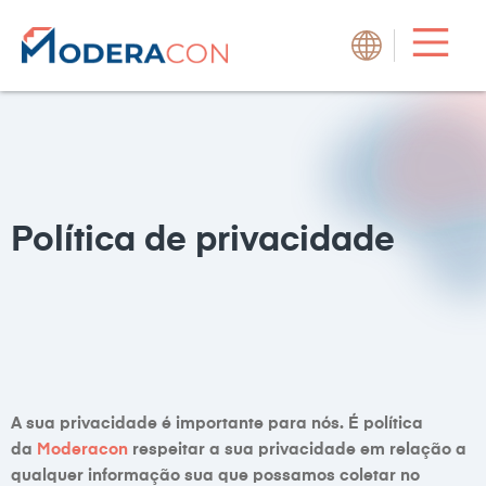
Política de privacidade
A sua privacidade é importante para nós. É política
da
Moderacon
respeitar a sua privacidade em relação a
qualquer informação sua que possamos coletar no