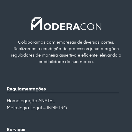
Colaboramos com empresas de diversos portes.
Realizamos a condução de processos junto a órgãos
reguladores de maneira assertiva e eficiente, elevando a
credibilidade da sua marca.
Regulamentações
Homologação ANATEL
Metrologia Legal – INMETRO
Serviços