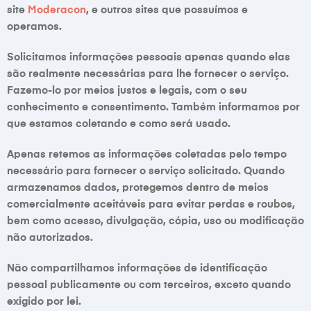
site
Moderacon
, e outros sites que possuímos e
operamos.
Solicitamos informações pessoais apenas quando elas
são realmente necessárias para lhe fornecer o serviço.
Fazemo-lo por meios justos e legais, com o seu
conhecimento e consentimento. Também informamos por
que estamos coletando e como será usado.
Apenas retemos as informações coletadas pelo tempo
necessário para fornecer o serviço solicitado. Quando
armazenamos dados, protegemos dentro de meios
comercialmente aceitáveis ​​para evitar perdas e roubos,
bem como acesso, divulgação, cópia, uso ou modificação
não autorizados.
Não compartilhamos informações de identificação
pessoal publicamente ou com terceiros, exceto quando
exigido por lei.